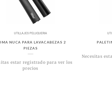
UTILLAJES PELUQUERIA
UT
OMA NUCA PARA LAVACABEZAS 2
PALETI
PIEZAS
Necesitas esta
itas estar registrado para ver los
precios