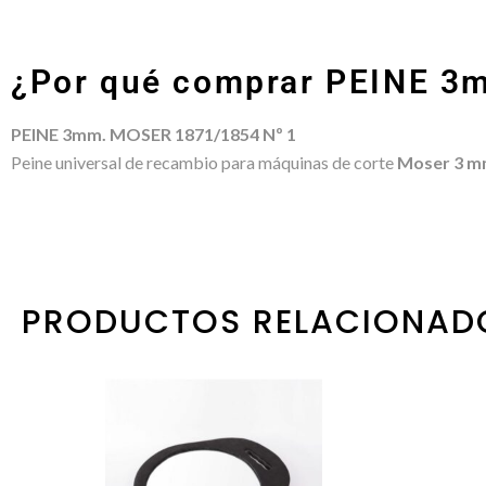
¿Por qué comprar PEINE 3
PEINE 3mm. MOSER 1871/1854 Nº 1
Peine universal de recambio para máquinas de corte
Moser 3 
PRODUCTOS RELACIONAD