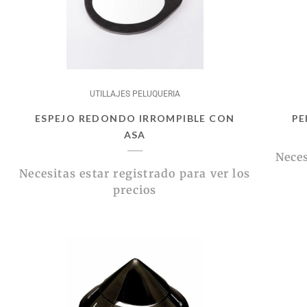
UTILLAJES PELUQUERIA
ESPEJO REDONDO IRROMPIBLE CON
PE
ASA
Neces
Necesitas estar registrado para ver los
precios