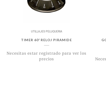
UTILLAJES PELUQUERIA
TIMER 60′ RELOJ PIRAMIDE
G
Necesitas estar registrado para ver los
precios
Neces