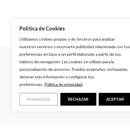
Política de Cookies
Utilizamos cookies propias y de terceros para analizar
nuestros servicios y mostrarte publicidad relacionada con tus
preferencias en base a un perfil elaborado a partir de tus
hábitos de navegación. Las cookies se utilizan para la
personalización de anuncios. Puedes aceptarlas, rechazarlas,
obtener más información o configurar tus
preferencias.
Política de privacidad
A
G
Personalizar
RECHAZAR
ACEPTAR
L
9