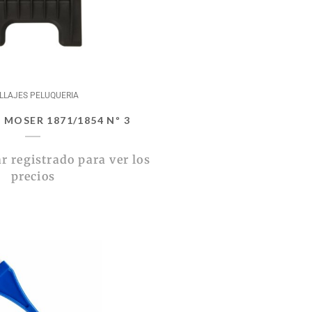
ILLAJES PELUQUERIA
 MOSER 1871/1854 Nº 3
r registrado para ver los
precios