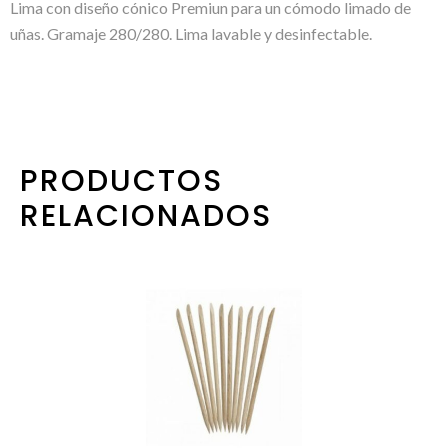
Lima con diseño cónico Premiun para un cómodo limado de
uñas. Gramaje 280/280. Lima lavable y desinfectable.
PRODUCTOS
RELACIONADOS