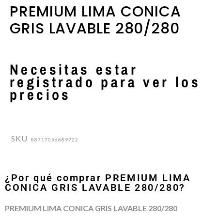
PREMIUM LIMA CONICA
GRIS LAVABLE 280/280
Necesitas estar
registrado para ver los
precios
SKU
88717056689722
¿Por qué comprar PREMIUM LIMA
CONICA GRIS LAVABLE 280/280?
PREMIUM LIMA CONICA GRIS LAVABLE 280/280