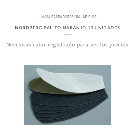
LIMAS/ RASPADORES/ BAJAPIELES
NORDBERG PALITO NARANJO 10 UNIDADES
Necesitas estar registrado para ver los precios