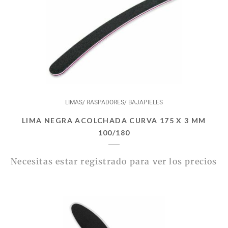
LIMAS/ RASPADORES/ BAJAPIELES
LIMA NEGRA ACOLCHADA CURVA 175 X 3 MM
100/180
Necesitas estar registrado para ver los precios