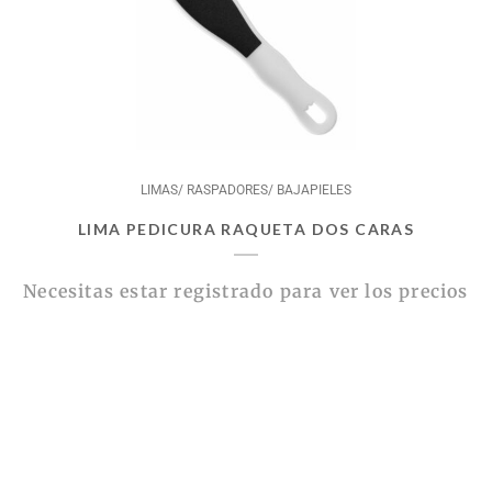
LIMAS/ RASPADORES/ BAJAPIELES
LIMA PEDICURA RAQUETA DOS CARAS
Necesitas estar registrado para ver los precios