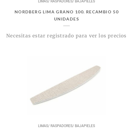
LIMAS/ RASPADORES/ BAJAPIELES
NORDBERG LIMA GRANO 100. RECAMBIO 50
UNIDADES
Necesitas estar registrado para ver los precios
LIMAS/ RASPADORES/ BAJAPIELES