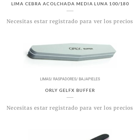
LIMA CEBRA ACOLCHADA MEDIA LUNA 100/180
Necesitas estar registrado para ver los precios
LIMAS/ RASPADORES/ BAJAPIELES
ORLY GELFX BUFFER
Necesitas estar registrado para ver los precios