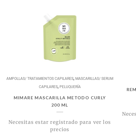
,
AMPOLLAS/ TRATAMIENTOS CAPILARES
MASCARILLAS/ SERUM
,
CAPILARES
PELUQUERÍA
REM
MIMARE MASCARILLA METODO CURLY
200 ML
Neces
Necesitas estar registrado para ver los
precios