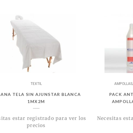
TEXTIL
AMPOLLAS/
BANA TELA SIN AJUNSTAR BLANCA
PACK ANT
1MX2M
AMPOLLA
itas estar registrado para ver los
Necesitas esta
precios