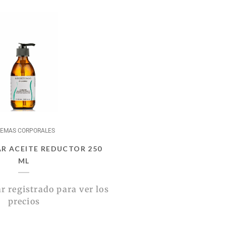
EMAS CORPORALES
R ACEITE REDUCTOR 250
ML
r registrado para ver los
precios