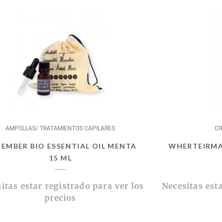
AMPOLLAS/ TRATAMIENTOS CAPILARES
CR
EMBER BIO ESSENTIAL OIL MENTA
WHERTEIRMA
15 ML
itas estar registrado para ver los
Necesitas esta
precios