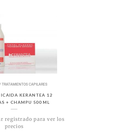
 TRATAMIENTOS CAPILARES
ICAIDA KERANTEA 12
S + CHAMPU 500 ML
r registrado para ver los
precios