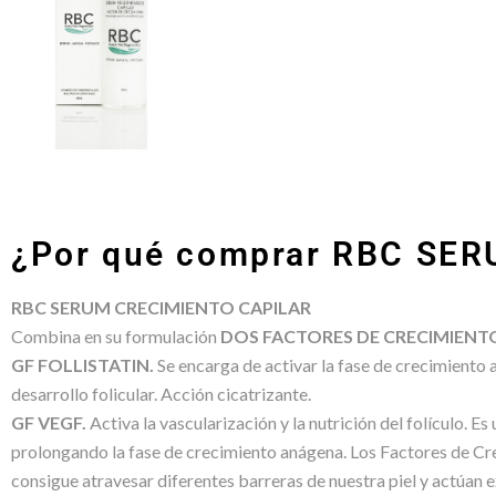
¿Por qué comprar RBC SE
RBC SERUM CRECIMIENTO CAPILAR
Combina en su formulación
DOS FACTORES DE CRECIMIENT
GF FOLLISTATIN.
Se encarga de activar la fase de crecimiento 
desarrollo folicular. Acción cicatrizante.
GF VEGF.
Activa la vascularización y la nutrición del folículo. E
prolongando la fase de crecimiento anágena. Los Factores de Cr
consigue atravesar diferentes barreras de nuestra piel y actú