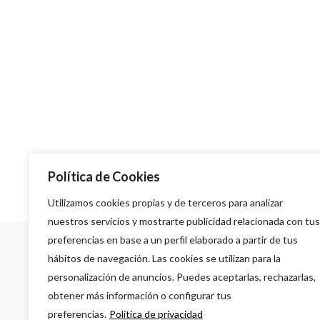
Política de Cookies
Utilizamos cookies propias y de terceros para analizar
nuestros servicios y mostrarte publicidad relacionada con tus
preferencias en base a un perfil elaborado a partir de tus
hábitos de navegación. Las cookies se utilizan para la
personalización de anuncios. Puedes aceptarlas, rechazarlas,
obtener más información o configurar tus
preferencias.
Política de privacidad
A