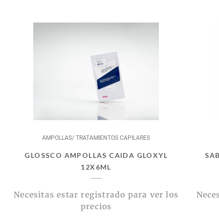
AMPOLLAS/ TRATAMIENTOS CAPILARES
GLOSSCO AMPOLLAS CAIDA GLOXYL
SA
12X6ML
Necesitas estar registrado para ver los
Neces
precios