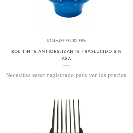
UTILLAJES PELUQUERIA
BOL TINTE ANTIDESLIZANTE TRASLUCIDO SIN
ASA
Necesitas estar registrado para ver los precios