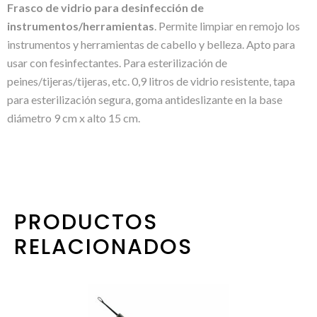
Frasco de vidrio para desinfección de
instrumentos/herramientas
. Permite limpiar en remojo los
instrumentos y herramientas de cabello y belleza. Apto para
usar con fesinfectantes. Para esterilización de
peines/tijeras/tijeras, etc. 0,9 litros de vidrio resistente, tapa
para esterilización segura, goma antideslizante en la base
diámetro 9 cm x alto 15 cm.
PRODUCTOS
RELACIONADOS