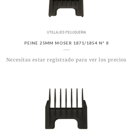
UTILLAJES PELUQUERIA
PEINE 25MM MOSER 1871/1854 Nº 8
Necesitas estar registrado para ver los precios