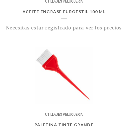
UTILLAJES PELUQUERIA
ACEITE ENGRASE EUROESTIL 100 ML
Necesitas estar registrado para ver los precios
UTILLAJES PELUQUERIA
PALETINA TINTE GRANDE