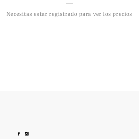
Necesitas estar registrado para ver los precios