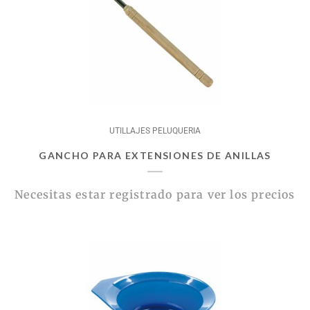
UTILLAJES PELUQUERIA
GANCHO PARA EXTENSIONES DE ANILLAS
Necesitas estar registrado para ver los precios