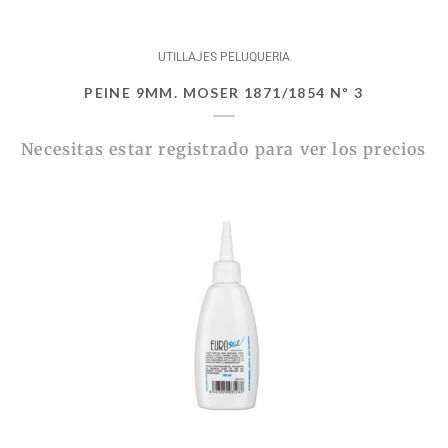
UTILLAJES PELUQUERIA
PEINE 9MM. MOSER 1871/1854 Nº 3
Necesitas estar registrado para ver los precios