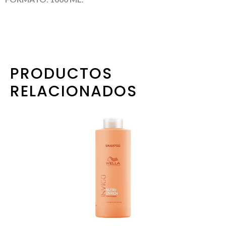
PRODUCTOS
RELACIONADOS