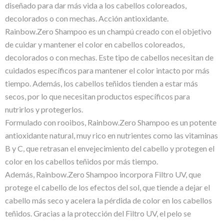
diseñado para dar más vida a los cabellos coloreados,
decolorados o con mechas. Acción antioxidante.
Rainbow.Zero Shampoo es un champú creado con el objetivo
de cuidar y mantener el color en cabellos coloreados,
decolorados o con mechas. Este tipo de cabellos necesitan de
cuidados específicos para mantener el color intacto por más
tiempo. Además, los cabellos teñidos tienden a estar más
secos, por lo que necesitan productos específicos para
nutrirlos y protegerlos.
Formulado con rooibos, Rainbow.Zero Shampoo es un potente
antioxidante natural, muy rico en nutrientes como las vitaminas
B y C, que retrasan el envejecimiento del cabello y protegen el
color en los cabellos teñidos por más tiempo.
Además, Rainbow.Zero Shampoo incorpora Filtro UV, que
protege el cabello de los efectos del sol, que tiende a dejar el
cabello más seco y acelera la pérdida de color en los cabellos
teñidos. Gracias a la protección del Filtro UV, el pelo se