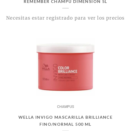
REMEMBER CHAMPU DIMENSION 5L
Necesitas estar registrado para ver los precios
CHAMPUS
WELLA INVIGO MASCARILLA BRILLIANCE
FINO/NORMAL 500 ML