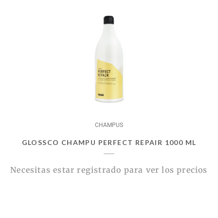
CHAMPUS
GLOSSCO CHAMPU PERFECT REPAIR 1000 ML
Necesitas estar registrado para ver los precios