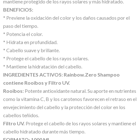
mantiene protegido de los rayos solares y más hidratado.
BENEFICIOS:
* Previene la oxidación del color y los daños causados por el
paso del tiempo.
* Potencia el color.
* Hidrata en profundidad.
* Cabello suave y brillante.
* Protege el cabello de los rayos solares.
* Mantiene la hidratación del cabello.
INGREDIENTES ACTIVOS: Rainbow.Zero Shampoo
contiene Rooibos y Filtro UV.
Rooibos:
Potente antioxidante natural. Su aporte en nutrientes
como la vitamina C, B y los carotenos favorecen el retraso en el
envejecimiento del cabello y la protección del color en los
cabellos teñidos.
Filtro UV.
Protege el cabello de los rayos solares y mantiene el
cabello hidratado durante más tiempo.
FORMATO: 1000 ML.