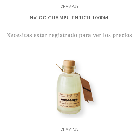
CHAMPUS
INVIGO CHAMPU ENRICH 1000ML
Necesitas estar registrado para ver los precios
CHAMPUS