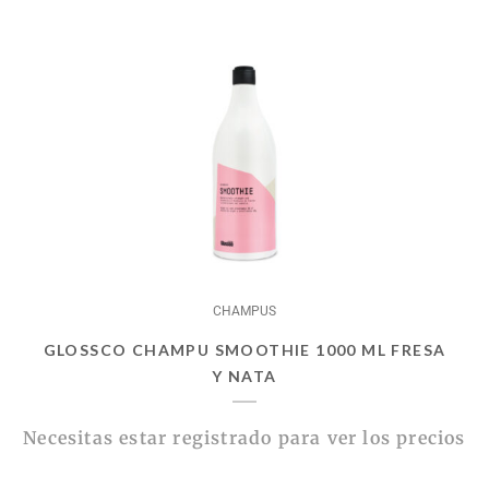
CHAMPUS
GLOSSCO CHAMPU SMOOTHIE 1000 ML FRESA
Y NATA
Necesitas estar registrado para ver los precios