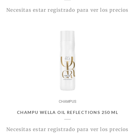
Necesitas estar registrado para ver los precios
CHAMPUS
CHAMPU WELLA OIL REFLECTIONS 250 ML
Necesitas estar registrado para ver los precios