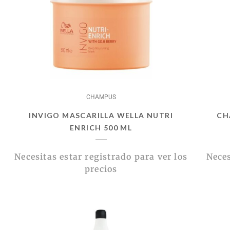
CHAMPUS
INVIGO MASCARILLA WELLA NUTRI
CH
ENRICH 500 ML
Necesitas estar registrado para ver los
Neces
precios