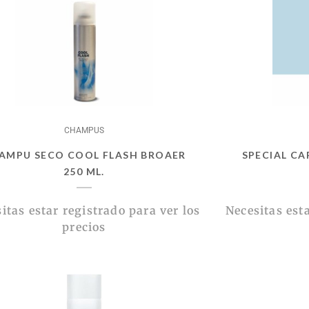
CHAMPUS
AMPU SECO COOL FLASH BROAER
SPECIAL C
250 ML.
itas estar registrado para ver los
Necesitas esta
precios