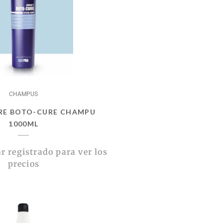
CHAMPUS
ARE BOTO-CURE CHAMPU
1000ML
r registrado para ver los
precios