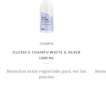
CHAMPUS
GLOSSCO CHAMPU WHITE & SILVER
1000 ML
Necesitas estar registrado para ver los
Neces
precios