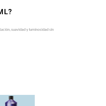
ML?
tación, suavidad y luminosidad sin