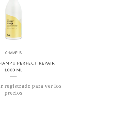
CHAMPUS
HAMPU PERFECT REPAIR
1000 ML
r registrado para ver los
precios