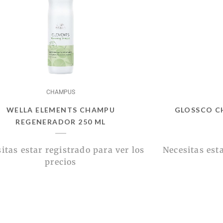
CHAMPUS
WELLA ELEMENTS CHAMPU
GLOSSCO C
REGENERADOR 250 ML
itas estar registrado para ver los
Necesitas esta
precios