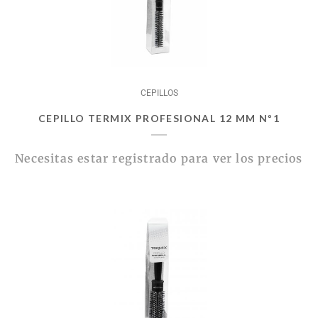
CEPILLOS
CEPILLO TERMIX PROFESIONAL 12 MM Nº1
Necesitas estar registrado para ver los precios