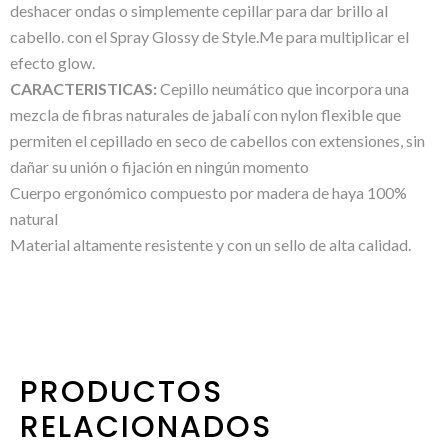
deshacer ondas o simplemente cepillar para dar brillo al
cabello. con el Spray Glossy de Style.Me para multiplicar el
efecto glow.
CARACTERISTICAS:
Cepillo neumático que incorpora una
mezcla de fibras naturales de jabalí con nylon flexible que
permiten el cepillado en seco de cabellos con extensiones, sin
dañar su unión o fijación en ningún momento
Cuerpo ergonómico compuesto por madera de haya 100%
natural
Material altamente resistente y con un sello de alta calidad.
PRODUCTOS
RELACIONADOS