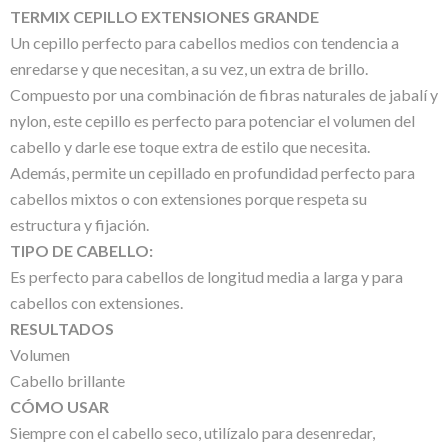
TERMIX CEPILLO EXTENSIONES GRANDE
Un cepillo perfecto para cabellos medios con tendencia a
enredarse y que necesitan, a su vez, un extra de brillo.
Compuesto por una combinación de fibras naturales de jabalí y
nylon, este cepillo es perfecto para potenciar el volumen del
cabello y darle ese toque extra de estilo que necesita.
Además, permite un cepillado en profundidad perfecto para
cabellos mixtos o con extensiones porque respeta su
estructura y fijación.
TIPO DE CABELLO:
Es perfecto para cabellos de longitud media a larga y para
cabellos con extensiones.
RESULTADOS
Volumen
Cabello brillante
CÓMO USAR
Siempre con el cabello seco, utilízalo para desenredar,