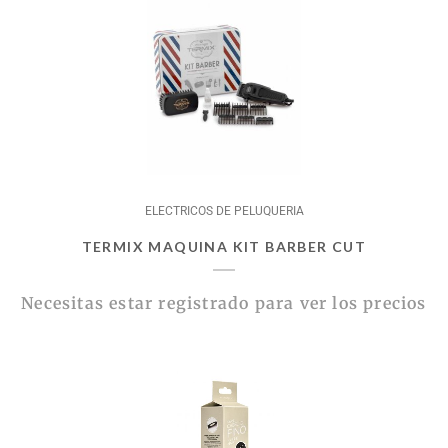
ELECTRICOS DE PELUQUERIA
TERMIX MAQUINA KIT BARBER CUT
Necesitas estar registrado para ver los precios