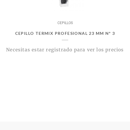
CEPILLOS
CEPILLO TERMIX PROFESIONAL 23 MM Nº 3
Necesitas estar registrado para ver los precios