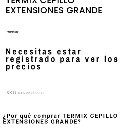
TERMIX CEPILLO
EXTENSIONES GRANDE
Necesitas estar
registrado para ver los
precios
SKU
8436007236678
¿Por qué comprar TERMIX CEPILLO
EXTENSIONES GRANDE?