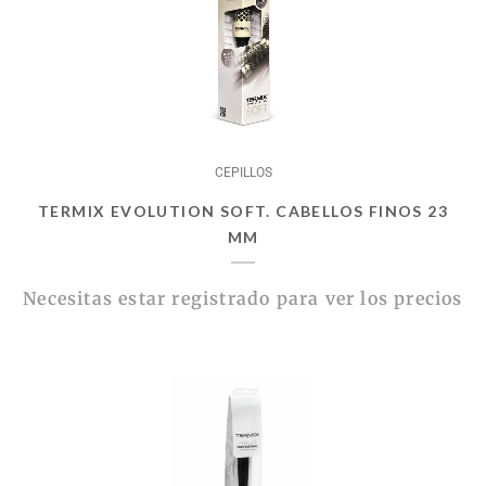
CEPILLOS
TERMIX EVOLUTION SOFT. CABELLOS FINOS 23
MM
Necesitas estar registrado para ver los precios