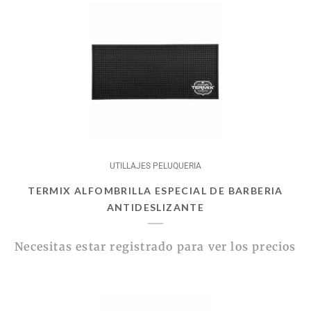
UTILLAJES PELUQUERIA
TERMIX ALFOMBRILLA ESPECIAL DE BARBERIA
ANTIDESLIZANTE
Necesitas estar registrado para ver los precios