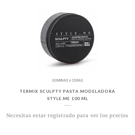
GOMINAS y CERAS
TERMIX SCULPTY PASTA MODELADORA
STYLE.ME 100 ML
Necesitas estar registrado para ver los precios