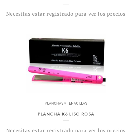
Necesitas estar registrado para ver los precios
PLANCHAS y TENACILLAS
PLANCHA K6 LISO ROSA
Necesitas estar registrado para ver los precios