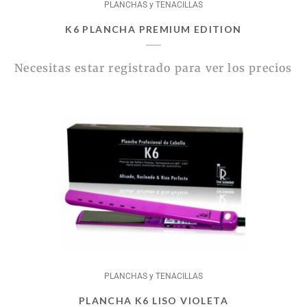
PLANCHAS y TENACILLAS
K6 PLANCHA PREMIUM EDITION
Necesitas estar registrado para ver los precios
PLANCHAS y TENACILLAS
PLANCHA K6 LISO VIOLETA