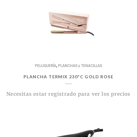
,
PELUQUERÍA
PLANCHAS y TENACILLAS
PLANCHA TERMIX 230ºC GOLD ROSE
Necesitas estar registrado para ver los precios