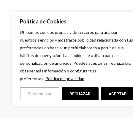
Política de Cookies
Utilizamos cookies propias y de terceros para analizar
nuestros servicios y mostrarte publicidad relacionada con tus
preferencias en base a un perfil elaborado a partir de tus
hábitos de navegación. Las cookies se utilizan para la
personalización de anuncios. Puedes aceptarlas, rechazarlas,
obtener más información o configurar tus
preferencias.
Política de privacidad
A
G
Personalizar
RECHAZAR
ACEPTAR
L
9