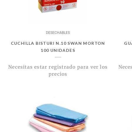
DESECHABLES
CUCHILLA BISTURI N.10 SWAN MORTON
GU
100 UNIDADES
Necesitas estar registrado para ver los
Neces
precios