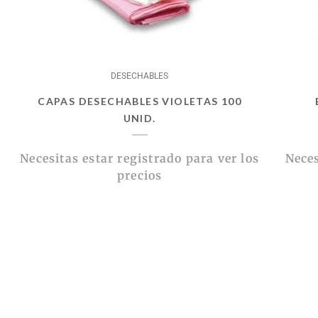
DESECHABLES
CAPAS DESECHABLES VIOLETAS 100
UNID.
Necesitas estar registrado para ver los
Neces
precios