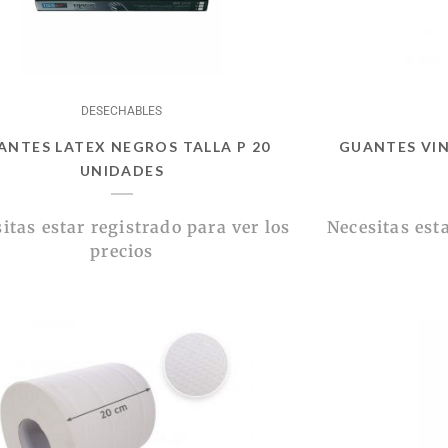
DESECHABLES
ANTES LATEX NEGROS TALLA P 20
GUANTES VIN
UNIDADES
itas estar registrado para ver los
Necesitas esta
precios