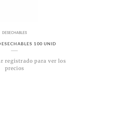
DESECHABLES
ESECHABLES 100 UNID
r registrado para ver los
precios