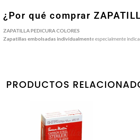
¿Por qué comprar ZAPATI
ZAPATILLA PEDICURA COLORES
Zapatillas embolsadas individualment
e especialmente indica
PRODUCTOS RELACIONAD