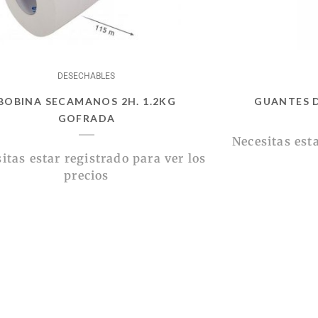
DESECHABLES
BOBINA SECAMANOS 2H. 1.2KG
GUANTES D
GOFRADA
Necesitas esta
itas estar registrado para ver los
precios