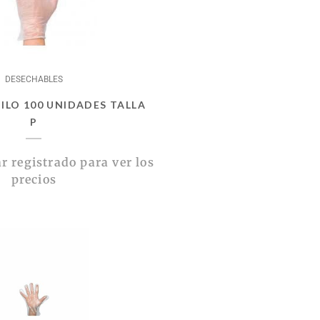
DESECHABLES
ILO 100 UNIDADES TALLA
P
r registrado para ver los
precios