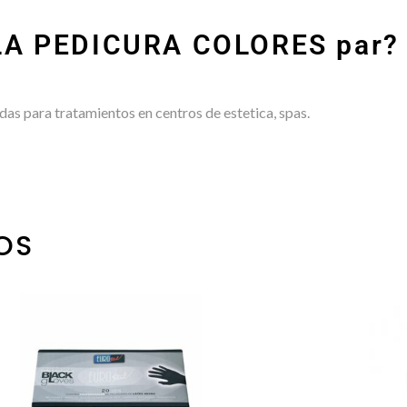
LLA PEDICURA COLORES par?
das para tratamientos en centros de estetica, spas.
OS