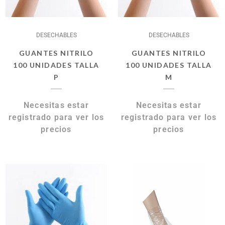
DESECHABLES
DESECHABLES
GUANTES NITRILO
GUANTES NITRILO
100 UNIDADES TALLA
100 UNIDADES TALLA
P
M
Necesitas estar
Necesitas estar
registrado para ver los
registrado para ver los
precios
precios