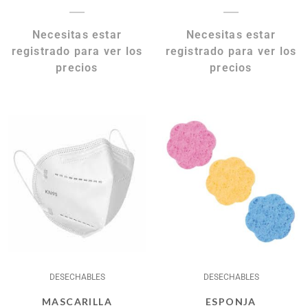
Necesitas estar
Necesitas estar
registrado para ver los
registrado para ver los
precios
precios
DESECHABLES
DESECHABLES
MASCARILLA
ESPONJA