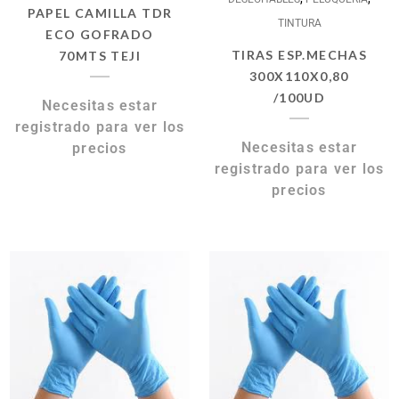
PAPEL CAMILLA TDR
TINTURA
ECO GOFRADO
TIRAS ESP.MECHAS
70MTS TEJI
300X110X0,80
/100UD
Necesitas estar
registrado para ver los
Necesitas estar
precios
registrado para ver los
precios