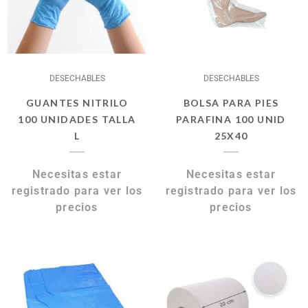
DESECHABLES
DESECHABLES
GUANTES NITRILO
BOLSA PARA PIES
100 UNIDADES TALLA
PARAFINA 100 UNID
L
25X40
Necesitas estar
Necesitas estar
registrado para ver los
registrado para ver los
precios
precios