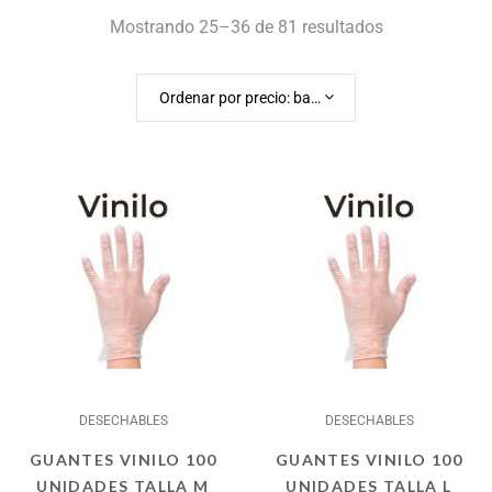
Mostrando 25–36 de 81 resultados
Ordenar por precio: bajo a alto
DESECHABLES
DESECHABLES
GUANTES VINILO 100
GUANTES VINILO 100
UNIDADES TALLA M
UNIDADES TALLA L