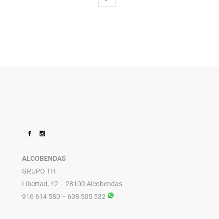
ALCOBENDAS
GRUPO TH
Libertad, 42 – 28100 Alcobendas
916 614 580 – 608 505 532