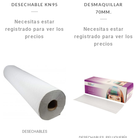
DESECHABLE KN95
DESMAQUILLAR
70MM.
Necesitas estar
registrado para ver los
Necesitas estar
precios
registrado para ver los
precios
DESECHABLES
,
,
DESECHABLES
PELUQUERÍA