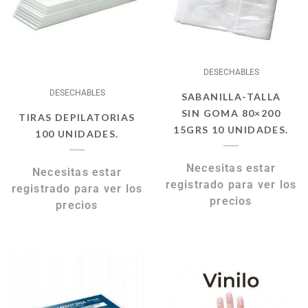
DESECHABLES
DESECHABLES
SABANILLA-TALLA
SIN GOMA 80×200
TIRAS DEPILATORIAS
15GRS 10 UNIDADES.
100 UNIDADES.
Necesitas estar
Necesitas estar
registrado para ver los
registrado para ver los
precios
precios