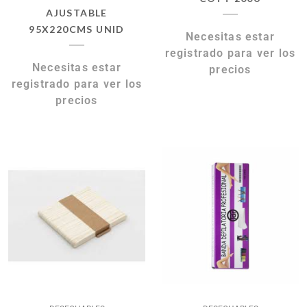
AJUSTABLE
95X220CMS UNID
Necesitas estar
registrado para ver los
Necesitas estar
precios
registrado para ver los
precios