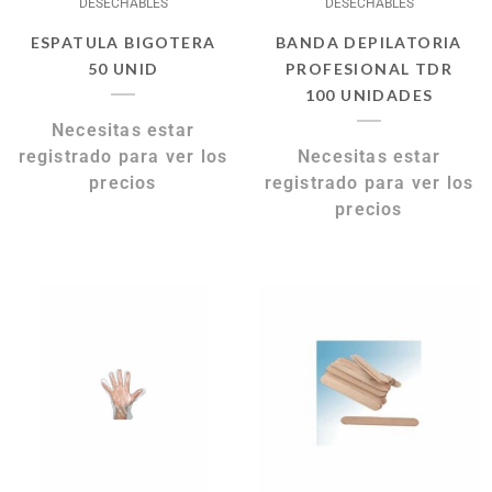
DESECHABLES
DESECHABLES
ESPATULA BIGOTERA
BANDA DEPILATORIA
50 UNID
PROFESIONAL TDR
100 UNIDADES
Necesitas estar
registrado para ver los
Necesitas estar
precios
registrado para ver los
precios