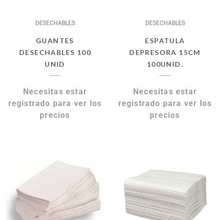
DESECHABLES
DESECHABLES
GUANTES
ESPATULA
DESECHABLES 100
DEPRESORA 15CM
UNID
100UNID.
Necesitas estar
Necesitas estar
registrado para ver los
registrado para ver los
precios
precios