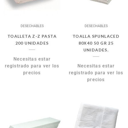
DESECHABLES
DESECHABLES
TOALLETA Z-Z PASTA
TOALLA SPUNLACED
200 UNIDADES
80X40 50 GR 25
UNIDADES.
Necesitas estar
registrado para ver los
Necesitas estar
precios
registrado para ver los
precios