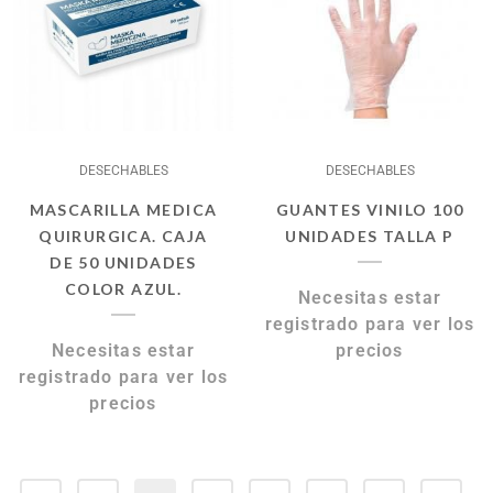
DESECHABLES
DESECHABLES
MASCARILLA MEDICA
GUANTES VINILO 100
QUIRURGICA. CAJA
UNIDADES TALLA P
DE 50 UNIDADES
COLOR AZUL.
Necesitas estar
registrado para ver los
Necesitas estar
precios
registrado para ver los
precios