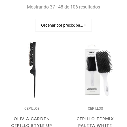
Mostrando 37–48 de 106 resultados
Ordenar por precio: bajo a alto
CEPILLOS
CEPILLOS
OLIVIA GARDEN
CEPILLO TERMIX
CEPILLO STYLE UP
PALETA WHITE