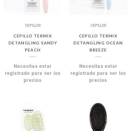
CEPILLOS
CEPILLOS
CEPILLO TERMIX
CEPILLO TERMIX
DETANGLING SANDY
DETANGLING OCEAN
PEACH
BREEZE
Necesitas estar
Necesitas estar
registrado para ver los
registrado para ver los
precios
precios