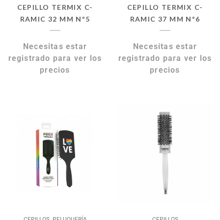
CEPILLO TERMIX C-
CEPILLO TERMIX C-
RAMIC 32 MM Nº5
RAMIC 37 MM Nº6
Necesitas estar
Necesitas estar
registrado para ver los
registrado para ver los
precios
precios
,
CEPILLOS
PELUQUERÍA
CEPILLOS