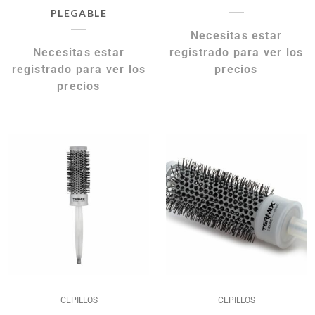
PLEGABLE
Necesitas estar
Necesitas estar
registrado para ver los
registrado para ver los
precios
precios
CEPILLOS
CEPILLOS