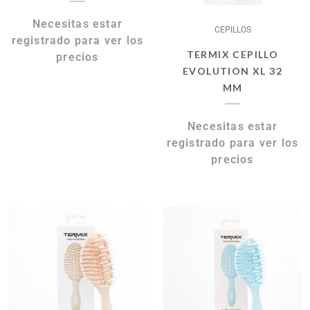
Necesitas estar
CEPILLOS
registrado para ver los
TERMIX CEPILLO
precios
EVOLUTION XL 32
MM
Necesitas estar
registrado para ver los
precios