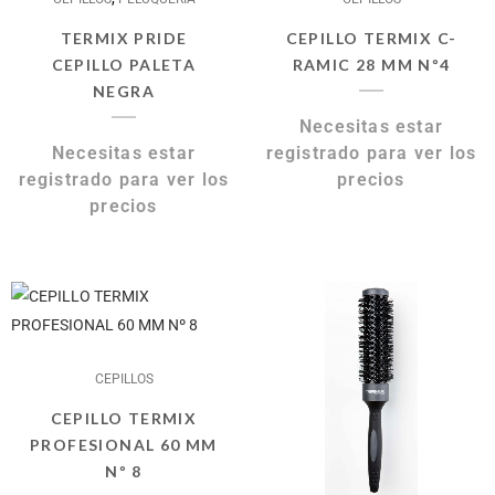
TERMIX PRIDE
CEPILLO TERMIX C-
CEPILLO PALETA
RAMIC 28 MM Nº4
NEGRA
Necesitas estar
Necesitas estar
registrado para ver los
registrado para ver los
precios
precios
CEPILLOS
CEPILLO TERMIX
PROFESIONAL 60 MM
Nº 8