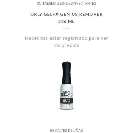
QUITAESMALTES/ DESINFECTANTES
ORLY GELFX GENIUS REMOVER
236 ML
Necesitas estar registrado para ver
los precios
ESMALTES DE UÑAS