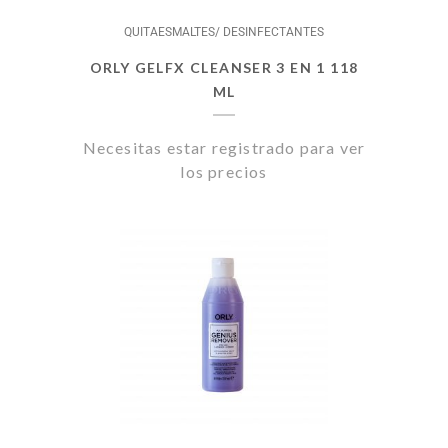
QUITAESMALTES/ DESINFECTANTES
ORLY GELFX CLEANSER 3 EN 1 118
ML
Necesitas estar registrado para ver
los precios