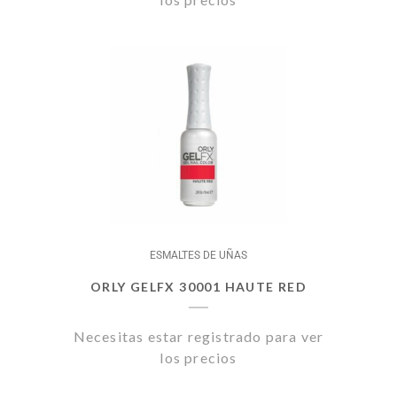
ESMALTES DE UÑAS
ORLY GELFX 30001 HAUTE RED
Necesitas estar registrado para ver
los precios