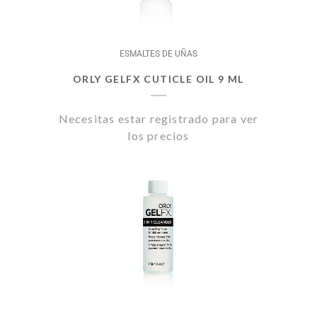
ESMALTES DE UÑAS
ORLY GELFX CUTICLE OIL 9 ML
Necesitas estar registrado para ver
los precios