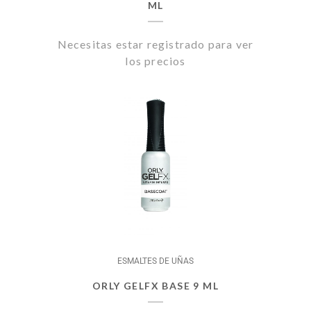
ML
Necesitas estar registrado para ver
los precios
ESMALTES DE UÑAS
ORLY GELFX BASE 9 ML