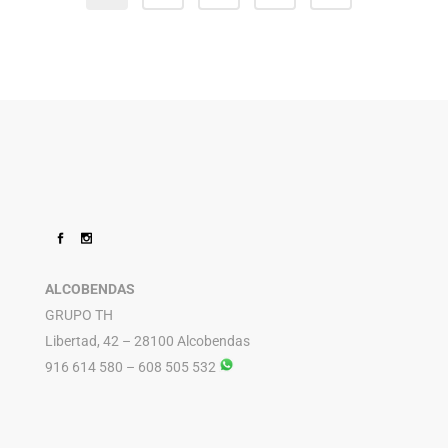
ALCOBENDAS
GRUPO TH
Libertad, 42 – 28100 Alcobendas
916 614 580 – 608 505 532