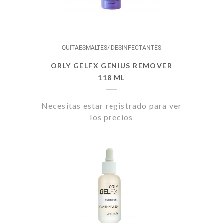
QUITAESMALTES/ DESINFECTANTES
ORLY GELFX GENIUS REMOVER
118 ML
Necesitas estar registrado para ver
los precios