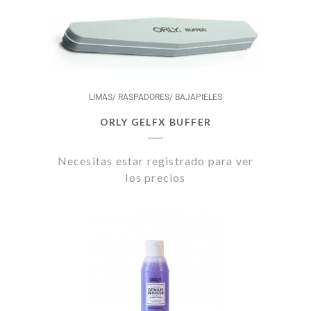
LIMAS/ RASPADORES/ BAJAPIELES
ORLY GELFX BUFFER
Necesitas estar registrado para ver
los precios