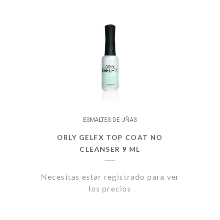
ESMALTES DE UÑAS
ORLY GELFX TOP COAT NO
CLEANSER 9 ML
Necesitas estar registrado para ver
los precios