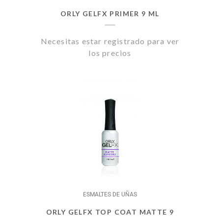
ORLY GELFX PRIMER 9 ML
Necesitas estar registrado para ver
los precios
ESMALTES DE UÑAS
ORLY GELFX TOP COAT MATTE 9