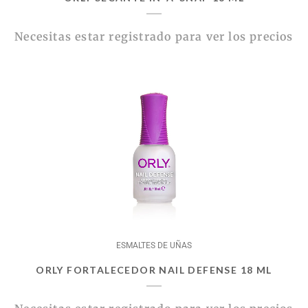
Necesitas estar registrado para ver los precios
ESMALTES DE UÑAS
ORLY FORTALECEDOR NAIL DEFENSE 18 ML