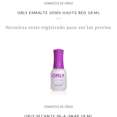
ESMALTES DE UÑAS
ORLY ESMALTE 20001 HAUTE RED 18 ML
Necesitas estar registrado para ver los precios
ESMALTES DE UÑAS
ORLY SECANTE IN-A-SNAP 18 ML