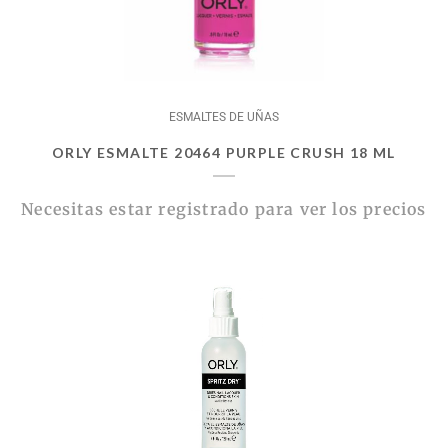
ESMALTES DE UÑAS
ORLY ESMALTE 20464 PURPLE CRUSH 18 ML
Necesitas estar registrado para ver los precios