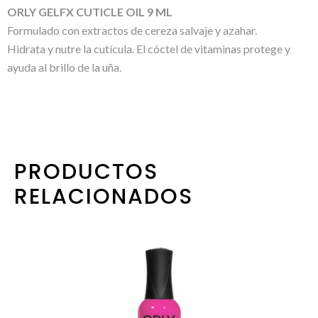
ORLY GELFX CUTICLE OIL 9 ML
Formulado con extractos de cereza salvaje y azahar.
Hidrata y nutre la cutícula. El cóctel de vitaminas protege y
ayuda al brillo de la uña.
PRODUCTOS
RELACIONADOS