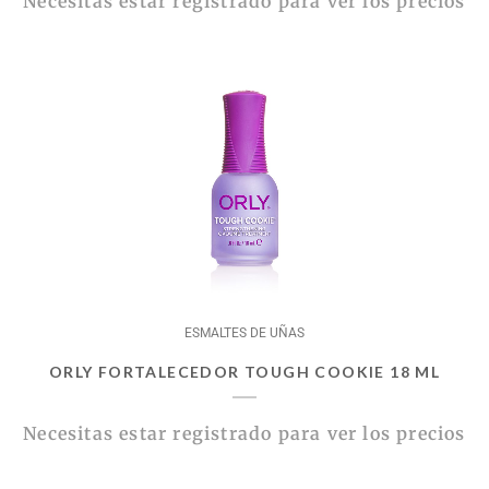
Necesitas estar registrado para ver los precios
ESMALTES DE UÑAS
ORLY FORTALECEDOR TOUGH COOKIE 18 ML
Necesitas estar registrado para ver los precios