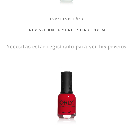
ESMALTES DE UÑAS
ORLY SECANTE SPRITZ DRY 118 ML
Necesitas estar registrado para ver los precios