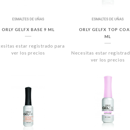
ESMALTES DE UÑAS
ESMALTES DE UÑAS
ORLY GELFX BASE 9 ML
ORLY GELFX TOP COA
ML
esitas estar registrado para
ver los precios
Necesitas estar registra
ver los precios