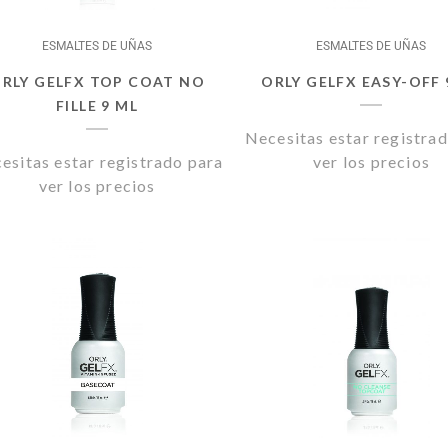
ESMALTES DE UÑAS
ESMALTES DE UÑAS
RLY GELFX TOP COAT NO
ORLY GELFX EASY-OFF 
FILLE 9 ML
Necesitas estar registra
esitas estar registrado para
ver los precios
ver los precios