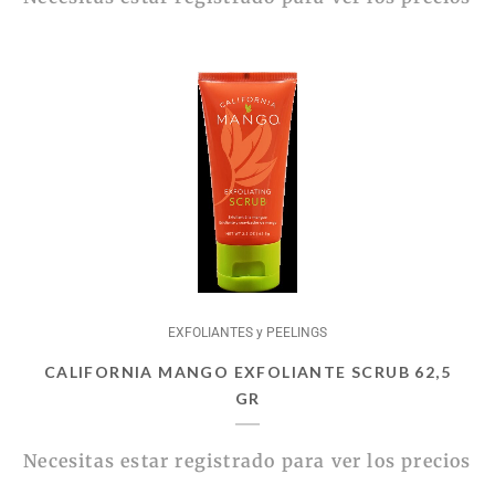
EXFOLIANTES y PEELINGS
CALIFORNIA MANGO EXFOLIANTE SCRUB 62,5
GR
Necesitas estar registrado para ver los precios