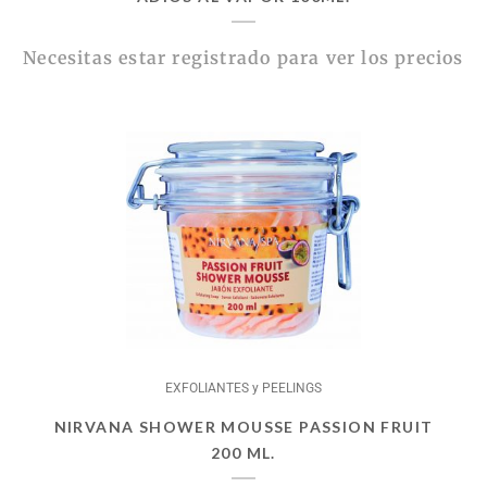
Necesitas estar registrado para ver los precios
EXFOLIANTES y PEELINGS
NIRVANA SHOWER MOUSSE PASSION FRUIT
200 ML.