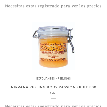
Necesitas estar registrado para ver los precios
EXFOLIANTES y PEELINGS
NIRVANA PEELING BODY PASSION FRUIT 800
GR.
Necesitas estar registrado para ver los precios