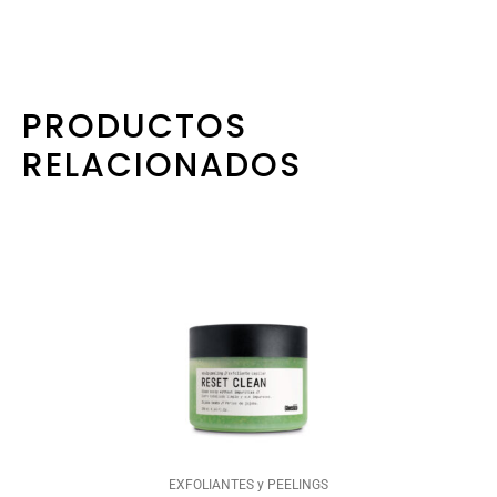
PRODUCTOS
RELACIONADOS
EXFOLIANTES y PEELINGS