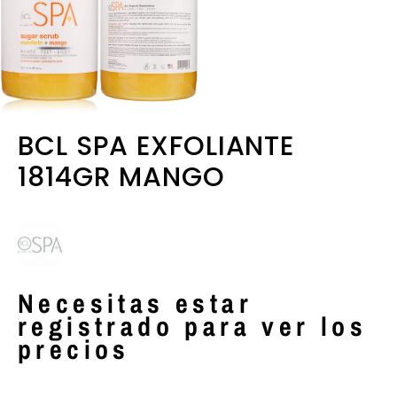
BCL SPA EXFOLIANTE
1814GR MANGO
Necesitas estar
registrado para ver los
precios