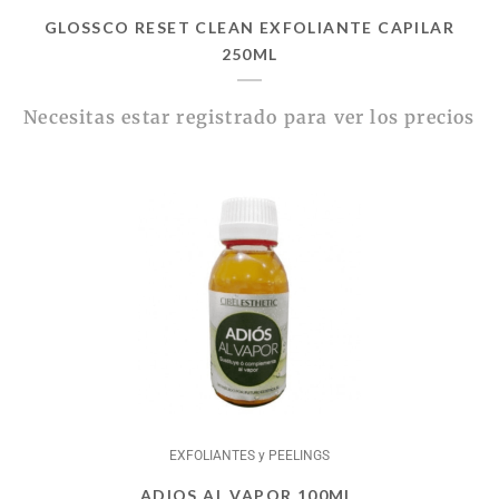
GLOSSCO RESET CLEAN EXFOLIANTE CAPILAR
250ML
Necesitas estar registrado para ver los precios
EXFOLIANTES y PEELINGS
ADIOS AL VAPOR 100ML.