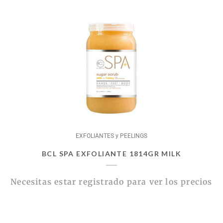
EXFOLIANTES y PEELINGS
BCL SPA EXFOLIANTE 1814GR MILK
Necesitas estar registrado para ver los precios