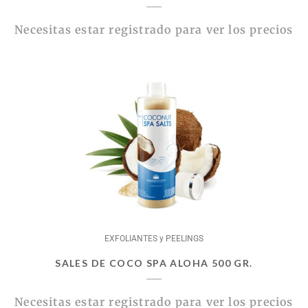
Necesitas estar registrado para ver los precios
EXFOLIANTES y PEELINGS
SALES DE COCO SPA ALOHA 500 GR.
Necesitas estar registrado para ver los precios