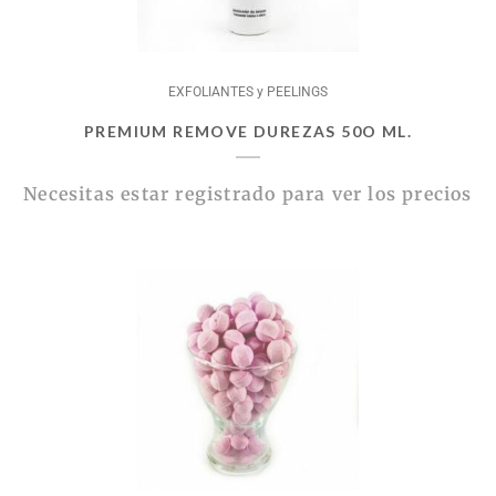
EXFOLIANTES y PEELINGS
PREMIUM REMOVE DUREZAS 50O ML.
Necesitas estar registrado para ver los precios