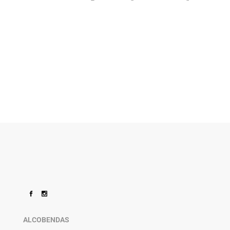
ALCOBENDAS