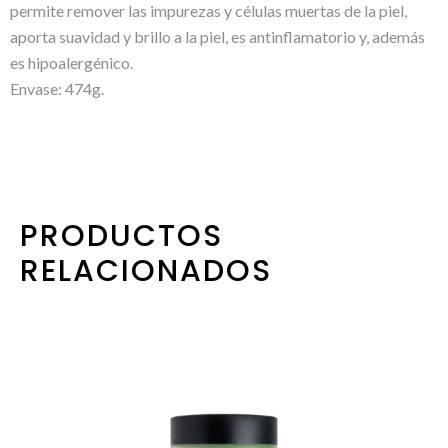
permite remover las impurezas y células muertas de la piel,
aporta suavidad y brillo a la piel, es antinflamatorio y, además
es hipoalergénico.
Envase: 474g.
PRODUCTOS
RELACIONADOS