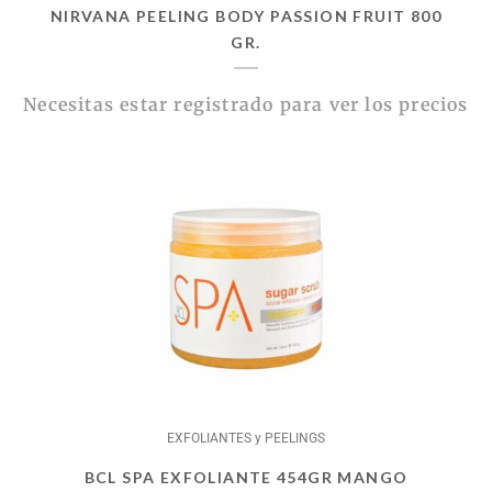
NIRVANA PEELING BODY PASSION FRUIT 800
GR.
Necesitas estar registrado para ver los precios
EXFOLIANTES y PEELINGS
BCL SPA EXFOLIANTE 454GR MANGO