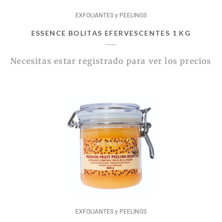
EXFOLIANTES y PEELINGS
ESSENCE BOLITAS EFERVESCENTES 1 KG
Necesitas estar registrado para ver los precios
EXFOLIANTES y PEELINGS