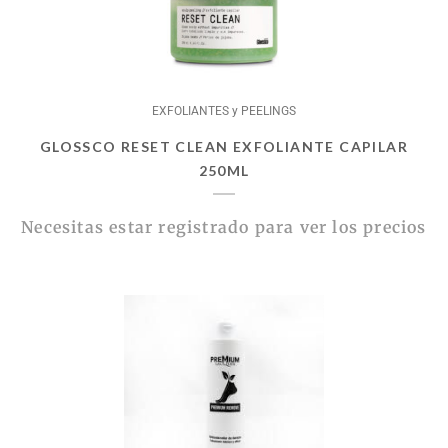
EXFOLIANTES y PEELINGS
GLOSSCO RESET CLEAN EXFOLIANTE CAPILAR
250ML
Necesitas estar registrado para ver los precios