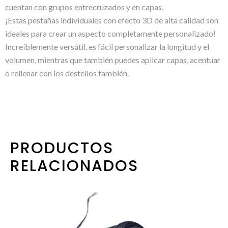
cuentan con grupos entrecruzados y en capas.
¡Estas pestañas individuales con efecto 3D de alta calidad son
ideales para crear un aspecto completamente personalizado!
Increíblemente versátil, es fácil personalizar la longitud y el
volumen, mientras que también puedes aplicar capas, acentuar
o rellenar con los destellos también.
PRODUCTOS
RELACIONADOS