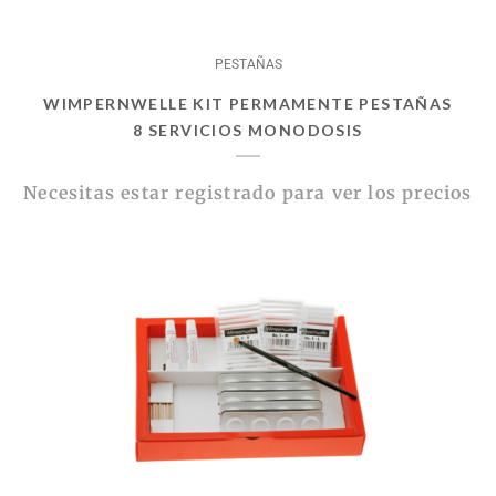
PESTAÑAS
WIMPERNWELLE KIT PERMAMENTE PESTAÑAS
8 SERVICIOS MONODOSIS
Necesitas estar registrado para ver los precios