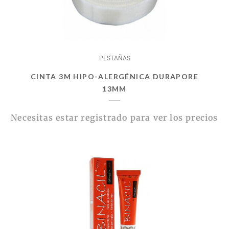
PESTAÑAS
CINTA 3M HIPO-ALERGÉNICA DURAPORE
13MM
Necesitas estar registrado para ver los precios