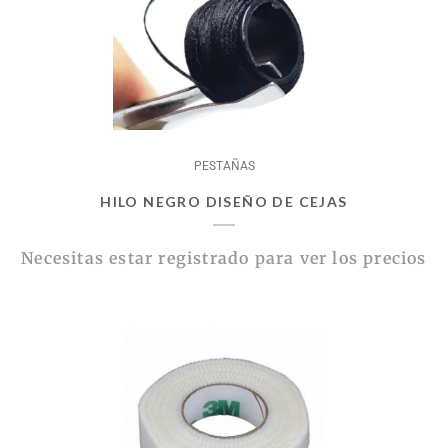
PESTAÑAS
HILO NEGRO DISEÑO DE CEJAS
Necesitas estar registrado para ver los precios