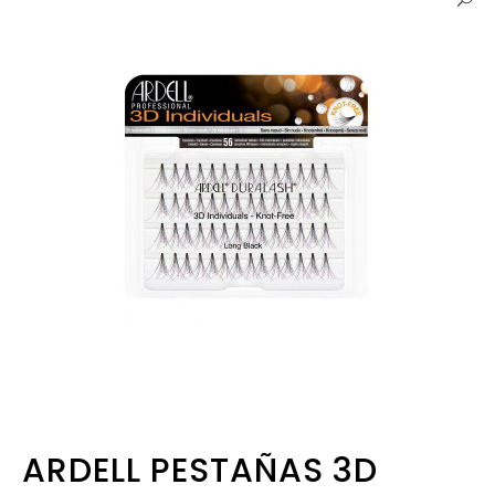
ARDELL PESTAÑAS 3D