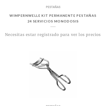
PESTAÑAS
WIMPERNWELLE KIT PERMANENTE PESTAÑAS
24 SERVICIOS MONODOSIS
Necesitas estar registrado para ver los precios