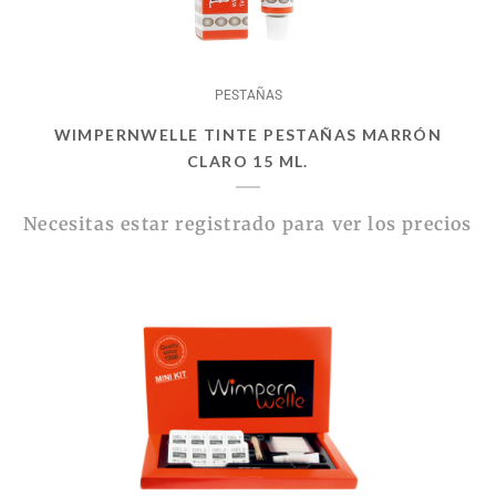
PESTAÑAS
WIMPERNWELLE TINTE PESTAÑAS MARRÓN
CLARO 15 ML.
Necesitas estar registrado para ver los precios