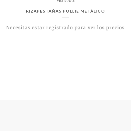
PESTAÑAS
RIZAPESTAÑAS POLLIE METÁLICO
Necesitas estar registrado para ver los precios