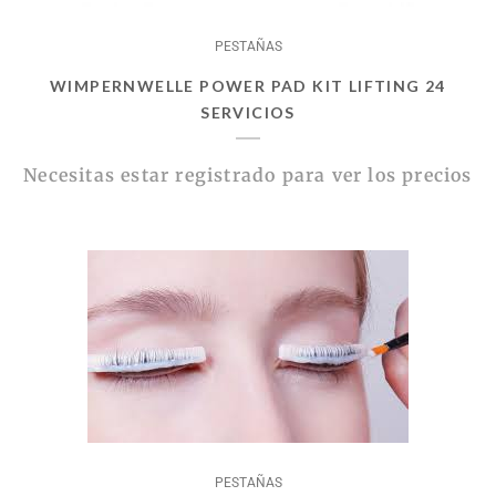
PESTAÑAS
WIMPERNWELLE POWER PAD KIT LIFTING 24
SERVICIOS
Necesitas estar registrado para ver los precios
PESTAÑAS