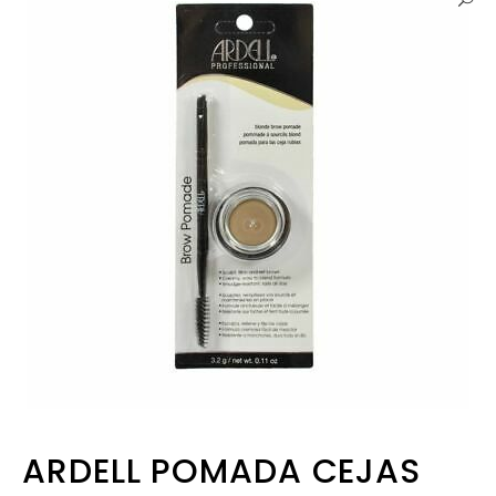
ARDELL POMADA CEJAS