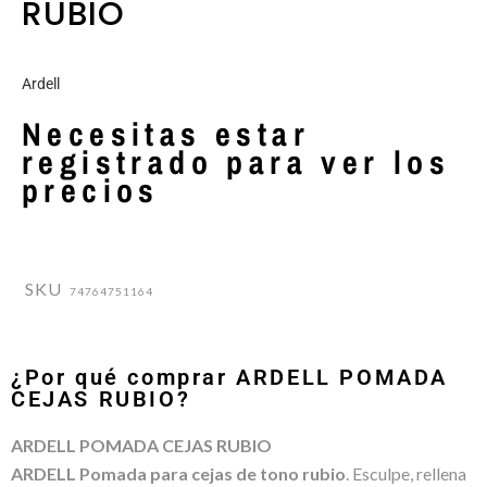
RUBIO
Ardell
Necesitas estar
registrado para ver los
precios
SKU
74764751164
¿Por qué comprar ARDELL POMADA
CEJAS RUBIO?
ARDELL POMADA CEJAS RUBIO
ARDELL Pomada para cejas de tono rubio
. Esculpe, rellena