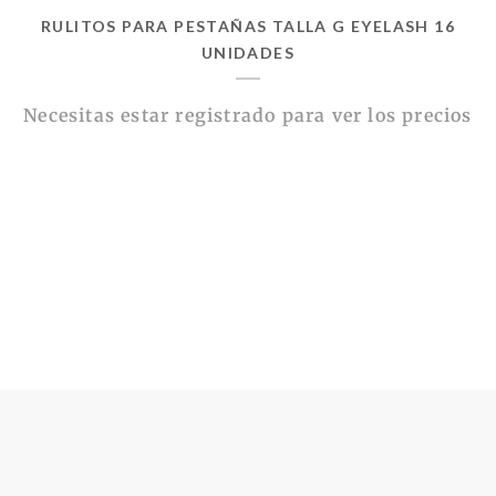
RULITOS PARA PESTAÑAS TALLA G EYELASH 16
UNIDADES
Necesitas estar registrado para ver los precios