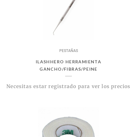
PESTAÑAS
ILASHHERO HERRAMIENTA
GANCHO/FIBRAS/PEINE
Necesitas estar registrado para ver los precios