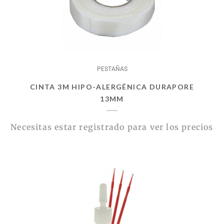
PESTAÑAS
CINTA 3M HIPO-ALERGÉNICA DURAPORE
13MM
Necesitas estar registrado para ver los precios