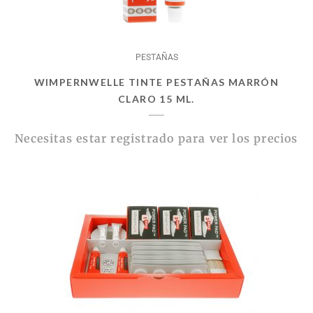
PESTAÑAS
WIMPERNWELLE TINTE PESTAÑAS MARRÓN
CLARO 15 ML.
Necesitas estar registrado para ver los precios