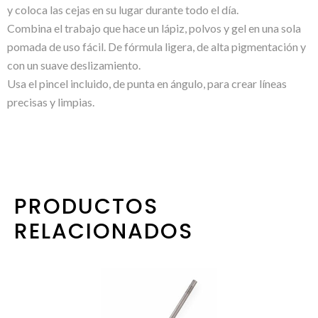
y coloca las cejas en su lugar durante todo el día.
Combina el trabajo que hace un lápiz, polvos y gel en una sola
pomada de uso fácil. De fórmula ligera, de alta pigmentación y
con un suave deslizamiento.
Usa el pincel incluido, de punta en ángulo, para crear líneas
precisas y limpias.
PRODUCTOS
RELACIONADOS