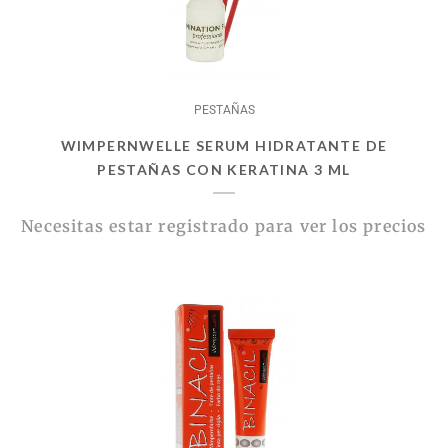
PESTAÑAS
WIMPERNWELLE SERUM HIDRATANTE DE
PESTAÑAS CON KERATINA 3 ML
Necesitas estar registrado para ver los precios